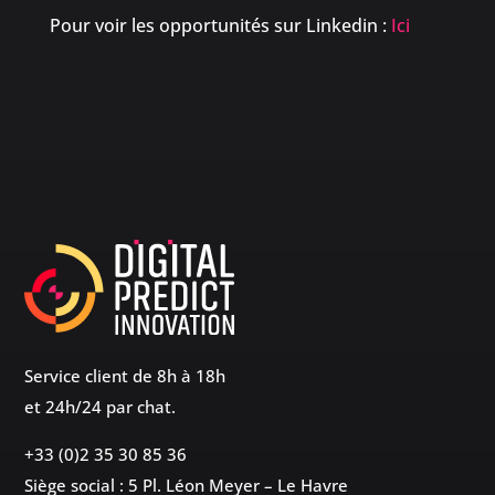
Pour voir les opportunités sur Linkedin :
Ici
Service client de 8h à 18h
et 24h/24 par chat.
+33 (0)2 35 30 85 36
Siège social : 5 Pl. Léon Meyer – Le Havre