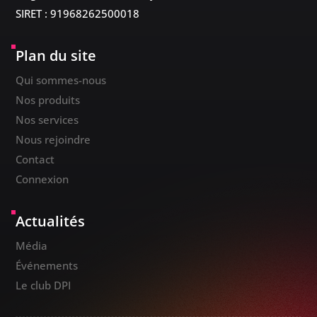
SIRET : 91968262500018
Plan du site
Qui sommes-nous
Nos produits
Nos services
Nous rejoindre
Contact
Connexion
Actualités
Média
Événements
Le club DPI