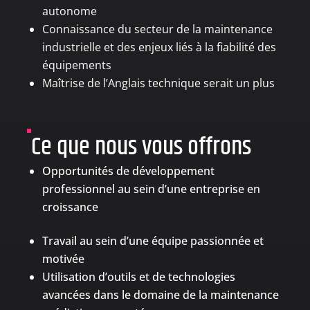
autonome
Connaissance du secteur de la maintenance
industrielle et des enjeux liés à la fiabilité des
équipements
Maîtrise de l’Anglais technique serait un plus
Ce que nous vous offrons
Opportunités de développement
professionnel au sein d’une entreprise en
croissance
Travail au sein d’une équipe passionnée et
motivée
Utilisation d’outils et de technologies
avancées dans le domaine de la maintenance