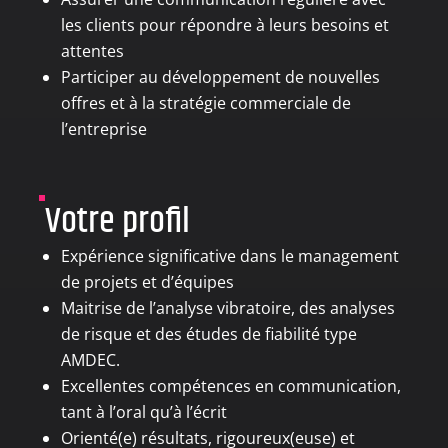
les clients pour répondre à leurs besoins et
attentes
Participer au développement de nouvelles
offres et à la stratégie commerciale de
l’entreprise
Votre profil
Expérience significative dans le management
de projets et d’équipes
Maitrise de l’analyse vibratoire, des analyses
de risque et des études de fiabilité type
AMDEC.
Excellentes compétences en communication,
tant à l’oral qu’à l’écrit
Orienté(e) résultats, rigoureux(euse) et