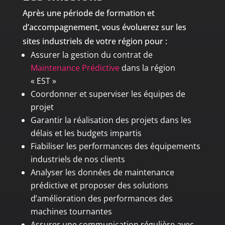
Après une période de formation et
d’accompagnement, vous évoluerez sur les
sites industriels de votre région pour :
Assurer la gestion du contrat de
Maintenance Prédictive
dans la région
« EST »
Coordonner et superviser les équipes de
projet
Garantir la réalisation des projets dans les
délais et les budgets impartis
Fiabiliser les performances des équipements
industriels de nos clients
Analyser les données de maintenance
prédictive et proposer des solutions
d’amélioration des performances des
machines tournantes
Assurer une communication régulière avec