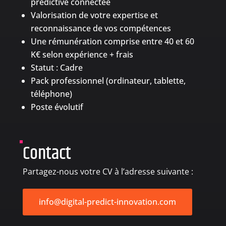
prédictive connectée
Valorisation de votre expertise et
reconnaissance de vos compétences
Une rémunération comprise entre 40 et 60
K€ selon expérience + frais
Statut : Cadre
Pack professionnel (ordinateur, tablette,
téléphone)
Poste évolutif
Contact
Partagez-nous votre CV à l’adresse suivante :
info@digital-predict-innovation.com