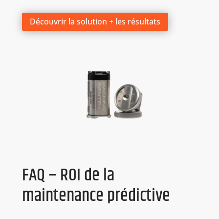
Découvrir la solution + les résultats
FAQ – ROI de la
maintenance prédictive