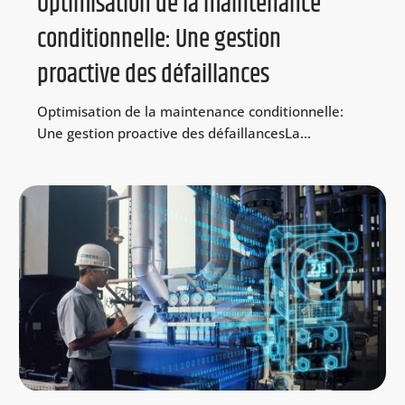
Optimisation de la maintenance
conditionnelle: Une gestion
proactive des défaillances
Optimisation de la maintenance conditionnelle:
Une gestion proactive des défaillancesLa...