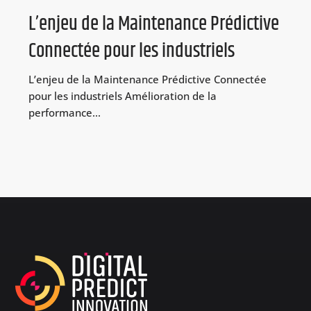
L’enjeu de la Maintenance Prédictive
Connectée pour les industriels
L’enjeu de la Maintenance Prédictive Connectée
pour les industriels Amélioration de la
performance...