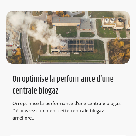
On optimise la performance d’une
centrale biogaz
On optimise la performance d'une centrale biogaz
Découvrez comment cette centrale biogaz
améliore...