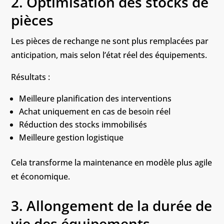
2. Optimisation des stocks de
pièces
Les pièces de rechange ne sont plus remplacées par
anticipation,
mais selon l’état réel des équipements.
Résultats :
Meilleure planification des interventions
Achat uniquement en cas de besoin réel
Réduction des stocks immobilisés
Meilleure gestion logistique
Cela transforme la maintenance en modèle plus agile
et économique.
3. Allongement de la durée de
vie des équipements