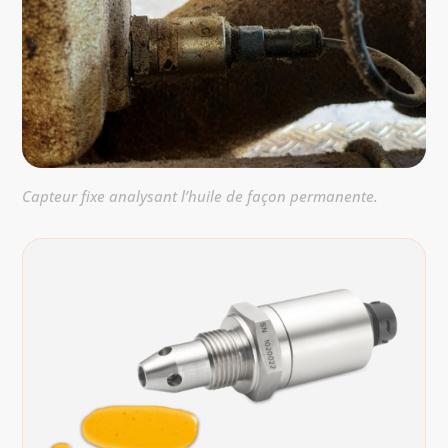
Capteur fixe analysant l’huile de façon permanente.