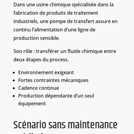
Dans une usine chimique spécialisée dans la
fabrication de produits de traitement
industriels, une pompe de transfert assure en
continu l’alimentation d’une ligne de
production sensible.
Son rôle : transférer un fluide chimique entre
deux étapes du process.
Environnement exigeant
Fortes contraintes mécaniques
Cadence continue
Production dépendante d’un seul
équipement
Scénario sans maintenance