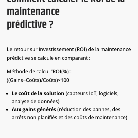
maintenance
prédictive ?
Le retour sur investissement (ROI) de la maintenance
prédictive se calcule en comparant :
Méthode de calcul “ROI(%)=
((Gains−Coûts)/Coûts)×100
Le coût de la solution
(capteurs IoT, logiciels,
analyse de données)
Aux gains générés
(réduction des pannes, des
arrêts non planifiés et des coûts de maintenance)