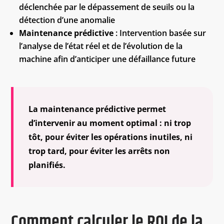
déclenchée par le dépassement de seuils ou la
détection d’une anomalie
Maintenance prédictive
: Intervention basée sur
l’analyse de l’état réel et de l’évolution de la
machine afin d’anticiper une défaillance future
La maintenance prédictive permet
d’intervenir au moment optimal : ni trop
tôt, pour éviter les opérations inutiles, ni
trop tard, pour éviter les arrêts non
planifiés.
Comment calculer le ROI de la