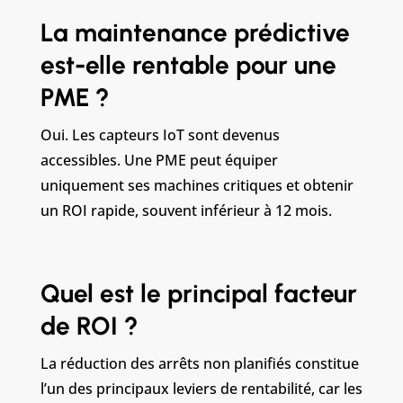
La maintenance prédictive
est-elle rentable pour une
PME ?
Oui. Les capteurs IoT sont devenus
accessibles. Une PME peut équiper
uniquement ses machines critiques et obtenir
un ROI rapide, souvent inférieur à 12 mois.
Quel est le principal facteur
de ROI ?
La réduction des arrêts non planifiés constitue
l’un des principaux leviers de rentabilité, car les