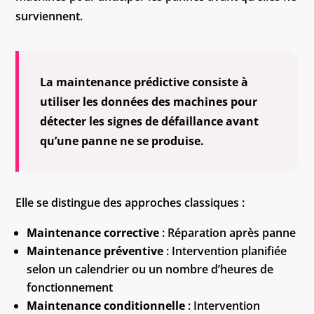
surviennent.
La maintenance prédictive consiste à
utiliser les données des machines pour
détecter les signes de défaillance avant
qu’une panne ne se produise.
Elle se distingue des approches classiques :
Maintenance corrective
: Réparation après panne
Maintenance préventive
: Intervention planifiée
selon un calendrier ou un nombre d’heures de
fonctionnement
Maintenance
conditionnelle
: Intervention