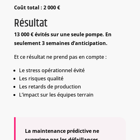
Coût total : 2 000 €
Résultat
13 000 € évités sur une seule pompe.
En
seulement 3 semaines d’anticipation.
Et ce résultat ne prend pas en compte :
Le stress opérationnel évité
Les risques qualité
Les retards de production
L’impact sur les équipes terrain
La maintenance prédictive ne
supprime pas les défaillances