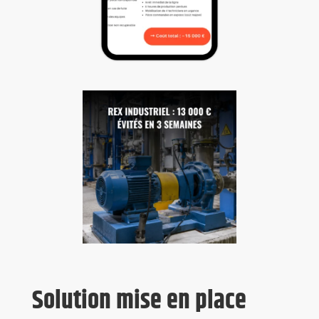
Solution mise en place