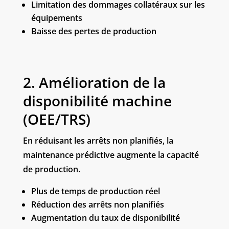
Limitation
des dommages collatéraux sur les
équipements
Baisse des pertes de production
2. Amélioration de la
disponibilité machine
(OEE/TRS)
En réduisant les arrêts non planifiés, la
maintenance prédictive augmente la capacité
de production.
Plus de temps de production réel
Réduction des arrêts non planifiés
Augmentation du taux de disponibilité