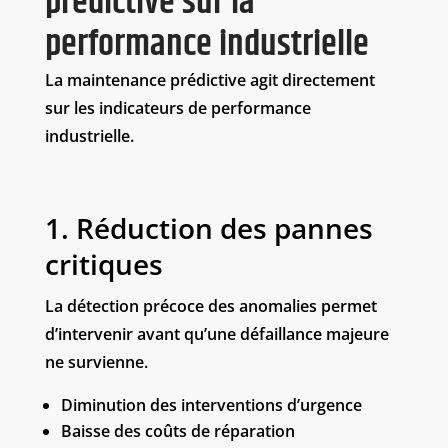
prédictive sur la
performance industrielle
La maintenance prédictive agit directement
sur les indicateurs de performance
industrielle.
1. Réduction des pannes
critiques
La détection précoce des anomalies permet
d’intervenir avant qu’une défaillance majeure
ne survienne.
Diminution des interventions d’urgence
Baisse des coûts de réparation