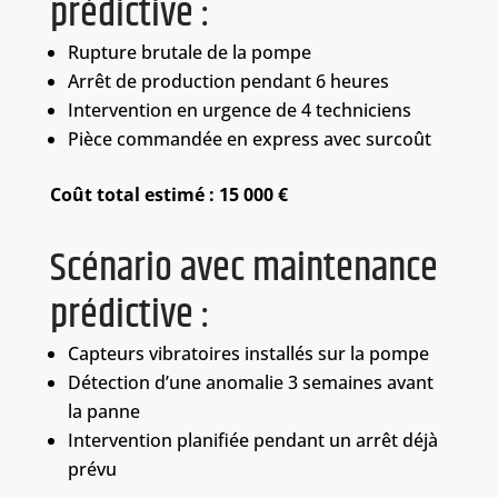
prédictive :
Rupture brutale de la pompe
Arrêt de production pendant 6 heures
Intervention en urgence de 4 techniciens
Pièce commandée en express avec surcoût
Coût total estimé : 15 000 €
Scénario avec maintenance
prédictive :
Capteurs vibratoires installés sur la pompe
Détection d’une anomalie 3 semaines avant
la panne
Intervention planifiée pendant un arrêt déjà
prévu