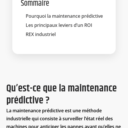
Sommaire
Pourquoi la maintenance prédictive
Les principaux leviers d’un ROI
REX industriel
Qu’est-ce que la maintenance
prédictive ?
La maintenance prédictive est une méthode
industrielle qui consiste à surveiller l’état réel des
machines pour anticiper les pannes avant qu’elles ne