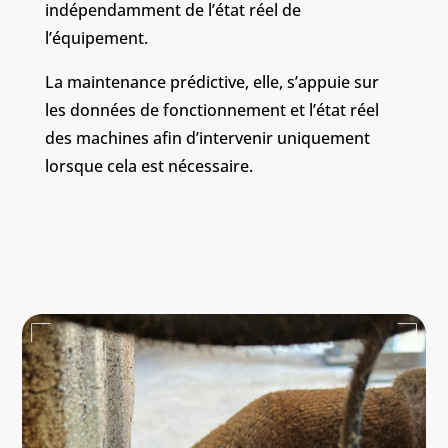
indépendamment de l’état réel de
l’équipement.
La maintenance prédictive, elle, s’appuie sur
les données de fonctionnement et l’état réel
des machines afin d’intervenir uniquement
lorsque cela est nécessaire.