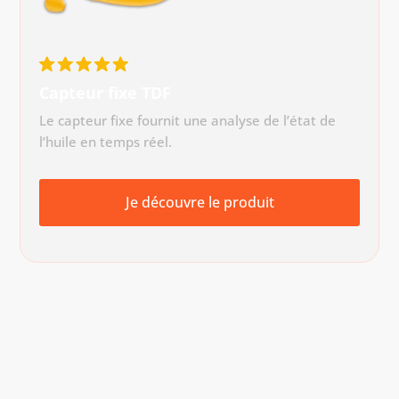
Capteur fixe TDF
Le capteur fixe fournit une analyse de l’état de
l’huile en temps réel.
Je découvre le produit