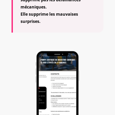
mécaniques.
Elle supprime les mauvaises
surprises.