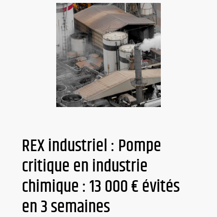
REX industriel : Pompe
critique en industrie
chimique : 13 000 € évités
en 3 semaines