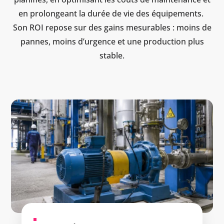
en prolongeant la durée de vie des équipements.
Son ROI repose sur des gains mesurables : moins de
pannes, moins d’urgence et une production plus
stable.