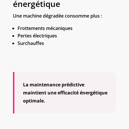
énergétique
Une machine dégradée consomme plus :
Frottements mécaniques
Pertes électriques
Surchauffes
La maintenance prédictive
maintient une efficacité énergétique
optimale.