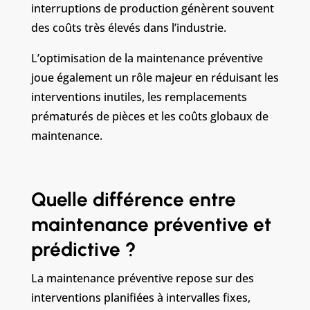
interruptions de production génèrent souvent
des coûts très élevés dans l’industrie.
L’optimisation de la maintenance préventive
joue également un rôle majeur en réduisant les
interventions inutiles, les remplacements
prématurés de pièces et les coûts globaux de
maintenance.
Quelle différence entre
maintenance préventive et
prédictive ?
La maintenance préventive repose sur des
interventions planifiées à intervalles fixes,