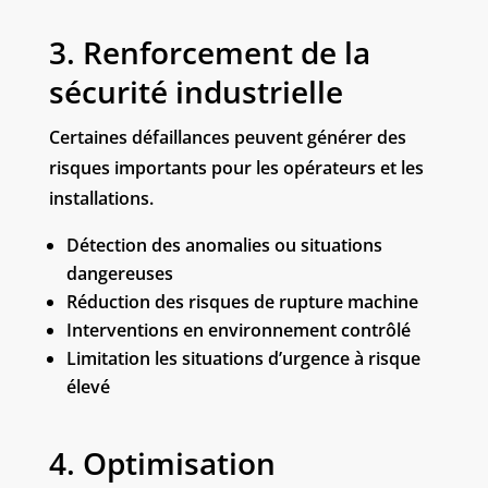
3. Renforcement de la
sécurité industrielle
Certaines défaillances peuvent générer des
risques importants pour les opérateurs et les
installations.
Détection des anomalies
ou situations
dangereuses
Réduction des risques de rupture machine
Interventions en environnement contrôlé
Limitation les situations d’urgence à risque
élevé
4. Optimisation