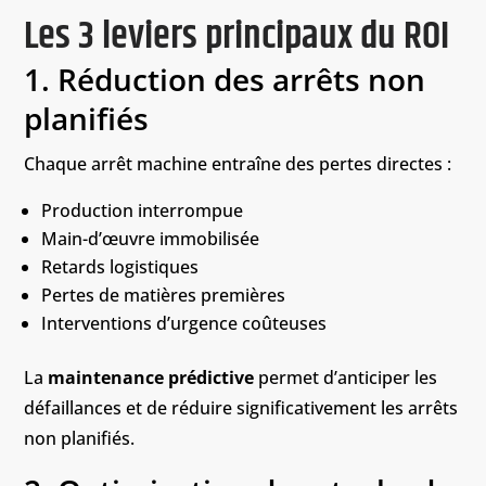
Les 3 leviers principaux du ROI
1. Réduction des arrêts non
planifiés
Chaque arrêt machine entraîne des pertes directes :
Production interrompue
Main-d’œuvre immobilisée
Retards logistiques
Pertes de matières premières
Interventions d’urgence coûteuses
La
maintenance prédictive
permet d’anticiper les
défaillances et de réduire significativement les arrêts
non planifiés.