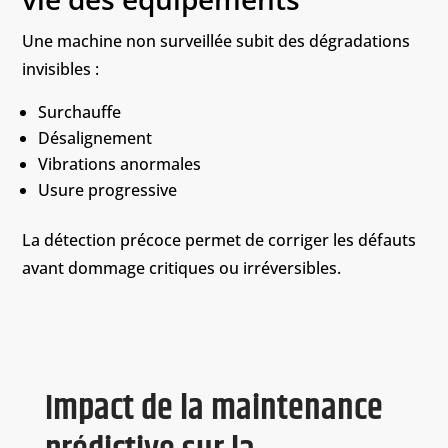
Une machine non surveillée subit des dégradations
invisibles :
Surchauffe
Désalignement
Vibrations anormales
Usure progressive
La détection précoce permet de corriger les défauts
avant dommage critiques ou irréversibles.
Impact de la maintenance