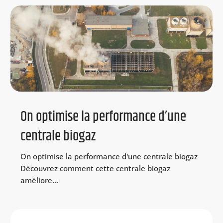
On optimise la performance d’une
centrale biogaz
On optimise la performance d'une centrale biogaz
Découvrez comment cette centrale biogaz
améliore...