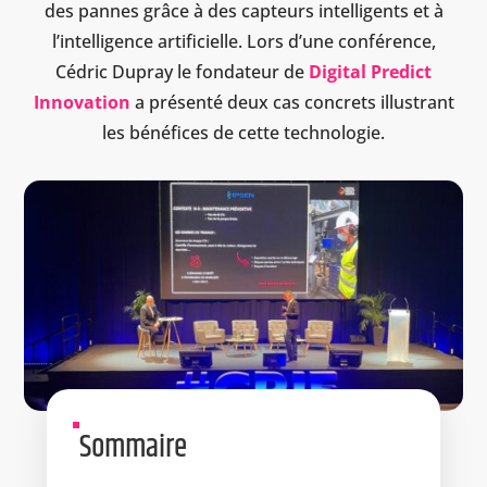
des pannes grâce à des capteurs intelligents et à
l’intelligence artificielle. Lors d’une conférence,
Cédric Dupray le fondateur de
Digital Predict
Innovation
a présenté deux cas concrets illustrant
les bénéfices de cette technologie.
Sommaire