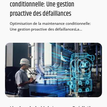
conditionnelle: Une gestion
proactive des défaillances
Optimisation de la maintenance conditionnelle:
Une gestion proactive des défaillancesLa...