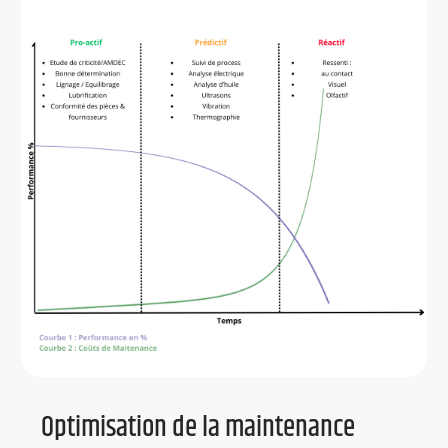
Optimisation de la maintenance