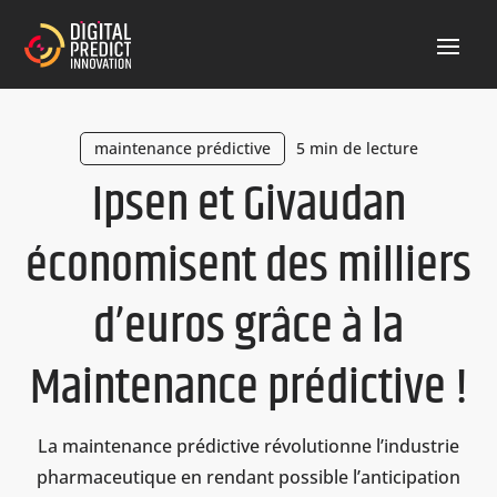
maintenance prédictive
5 min de lecture
Ipsen et Givaudan
économisent des milliers
d’euros grâce à la
Maintenance prédictive !
La maintenance prédictive révolutionne l’industrie
pharmaceutique en rendant possible l’anticipation