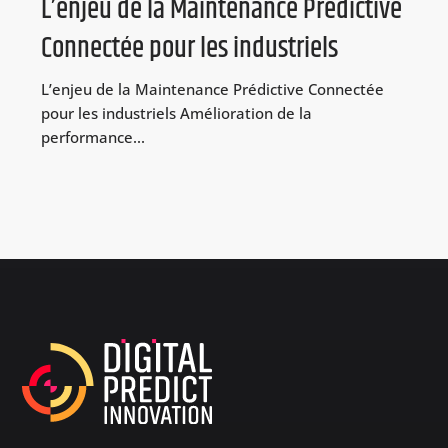
L’enjeu de la Maintenance Prédictive
Connectée pour les industriels
L’enjeu de la Maintenance Prédictive Connectée
pour les industriels Amélioration de la
performance...