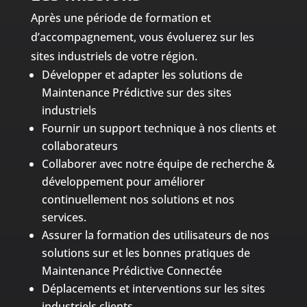
Après une période de formation et
d’accompagnement, vous évoluerez sur les
sites industriels de votre région.
Développer et adapter les solutions de
Maintenance Prédictive sur des sites
industriels
Fournir un support technique à nos clients et
collaborateurs
Collaborer avec notre équipe de recherche &
développement pour améliorer
continuellement nos solutions et nos
services.
Assurer la formation des utilisateurs de nos
solutions sur et les bonnes pratiques de
Maintenance Prédictive Connectée
Déplacements et interventions sur les sites
industriels clients