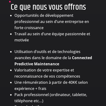
Ce que nous vous offrons
Opportunités de développement
professionnel au sein d’une entreprise en
forte croissance
Travail au sein d’une équipe passionnée et
motivée
Utilisation d’outils et de technologies
avancées dans le domaine de la
Connected
Predictive Maintenance
Valorisation de votre expertise et
reconnaissance de vos compétences
Une rémunération à partir de 40K€ selon
expérience + frais
Pack professionnel (ordinateur, tablette,
téléphone etc…)