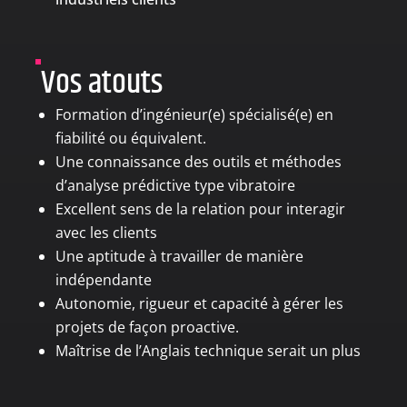
Vos atouts
Formation d’ingénieur(e) spécialisé(e) en
fiabilité ou équivalent.
Une connaissance des outils et méthodes
d’analyse prédictive type vibratoire
Excellent sens de la relation pour interagir
avec les clients
Une aptitude à travailler de manière
indépendante
Autonomie, rigueur et capacité à gérer les
projets de façon proactive.
Maîtrise de l’Anglais technique serait un plus