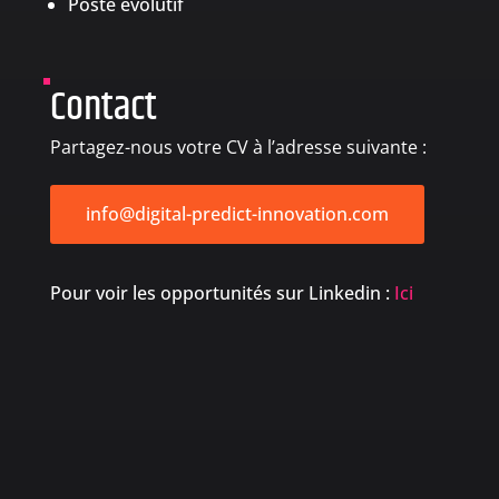
Poste évolutif
Contact
Partagez-nous votre CV à l’adresse suivante :
info@digital-predict-innovation.com
Pour voir les opportunités sur Linkedin :
Ici