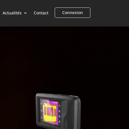
Connexion
Actualités
Contact