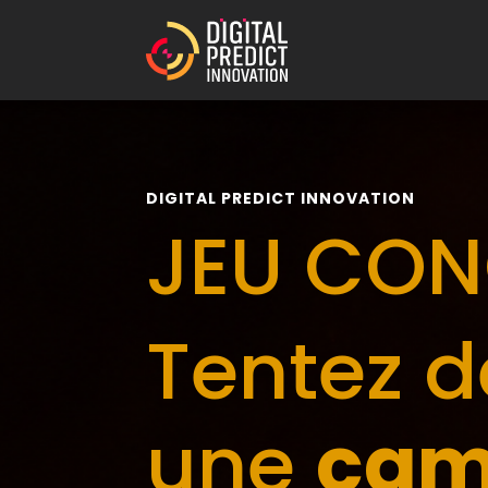
DIGITAL PREDICT INNOVATION
JEU CON
Tentez d
une
cam