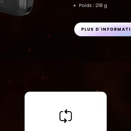
Poids : 218 g
PLUS D'INFORMAT