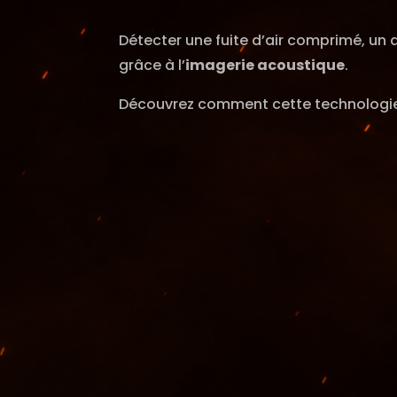
Détecter une fuite d’air comprimé, un
grâce à l’
imagerie acoustique
.
Découvrez comment cette technologie ai